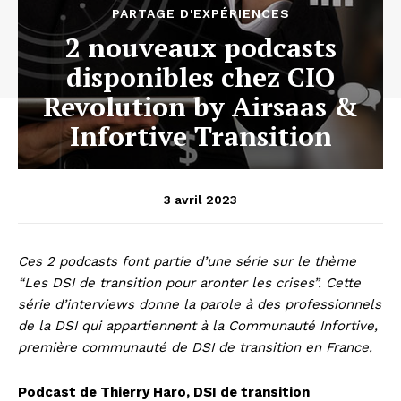
PARTAGE D'EXPÉRIENCES
2 nouveaux podcasts
disponibles chez CIO
Revolution by Airsaas &
Infortive Transition
3 avril 2023
Ces 2 podcasts font partie d’une série sur le thème
“Les DSI de transition pour aronter les crises”. Cette
série d’interviews donne la parole à des professionnels
de la DSI qui appartiennent à la Communauté Infortive,
première communauté de DSI de transition en France.
Podcast de Thierry Haro, DSI de transition