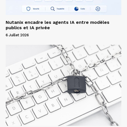
Nutanix encadre les agents IA entre modèles
publics et IA privée
6 Juillet 2026