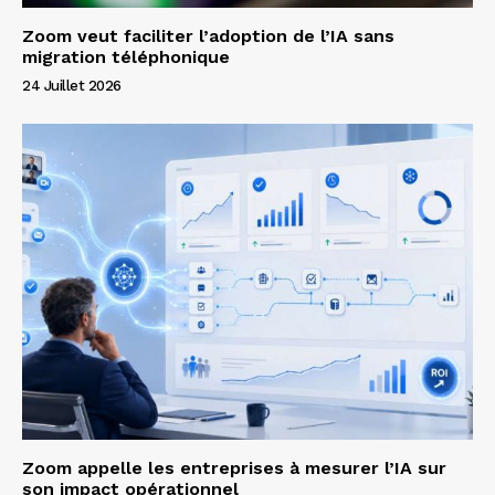
Zoom veut faciliter l’adoption de l’IA sans
migration téléphonique
24 Juillet 2026
Zoom appelle les entreprises à mesurer l’IA sur
son impact opérationnel