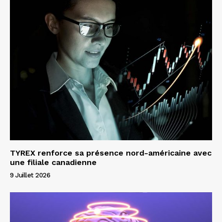
TYREX renforce sa présence nord-américaine avec
une filiale canadienne
9 Juillet 2026