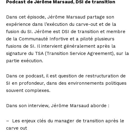
Podcast de Jérôme Marsaud, DSI de transition
Dans cet épisode, Jérôme Marsaud partage son
expérience dans l’exécution du carve-out et de la
fusion du SI. Jérôme est DSI de transition et membre
de la Communauté Infortive et a piloté plusieurs
fusions de SI. Il intervient généralement après la
signature du TSA (Transition Service Agreement), sur la
partie exécution.
Dans ce podcast, il est question de restructuration de
SI en profondeur, dans des environnements politiques
souvent complexes.
Dans son interview, Jérôme Marsaud aborde :
– Les enjeux clés du manager de transition après le
carve out