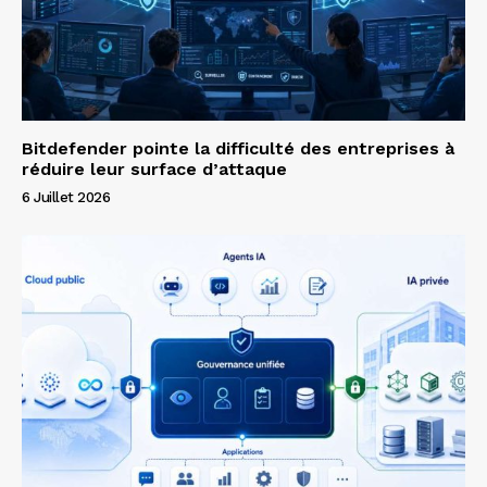
Bitdefender pointe la difficulté des entreprises à
réduire leur surface d’attaque
6 Juillet 2026