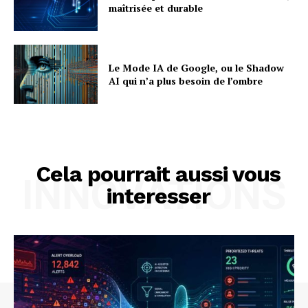
maîtrisée et durable
Le Mode IA de Google, ou le Shadow
AI qui n’a plus besoin de l’ombre
Cela pourrait aussi vous
INNOVATIONS
interesser