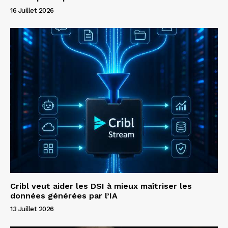
16 Juillet 2026
Cribl veut aider les DSI à mieux maîtriser les
données générées par l’IA
13 Juillet 2026