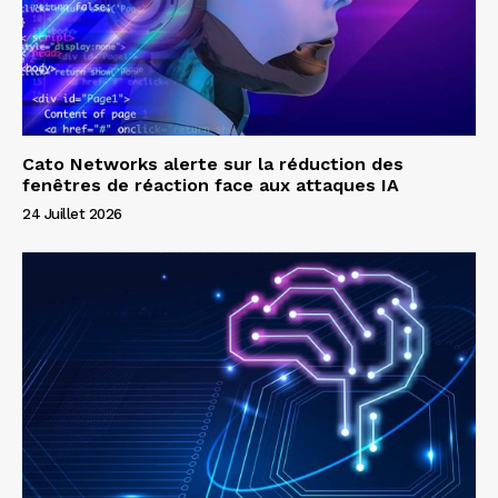
Cato Networks alerte sur la réduction des
fenêtres de réaction face aux attaques IA
24 Juillet 2026