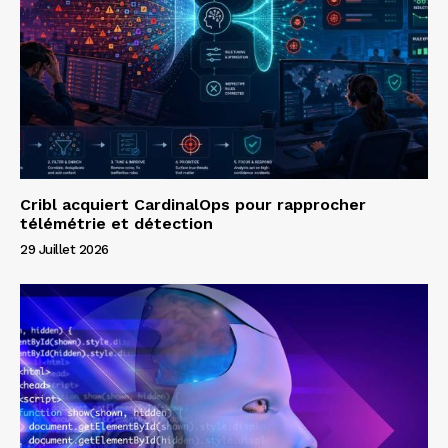
Cribl acquiert CardinalOps pour rapprocher
télémétrie et détection
29 Juillet 2026