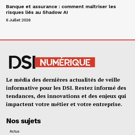
Banque et assurance : comment maîtriser les
risques liés au Shadow AI
6 Juillet 2026
Le média des dernières actualités de veille
informative pour les DSI. Restez informé des
tendances, des innovations et des enjeux qui
impactent votre métier et votre entreprise.
Nos sujets
Actus