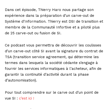
Dans cet épisode, Thierry Haro nous partage son
expérience dans la préparation d’un carve-out de
Système d’Information. Thierry est DSI de transition et
membre de la Communauté Infortive et a piloté plus
de 25 carve-out ou fusion de SI.
Ce podcast vous permettra de découvrir les coulisses
d’un carve-out côté SI avant la signature du contrat de
TSA (transition service agreement, qui détermine les
termes dans lesquels la société cédante s’engage à
fournir les services informatiques à l’acheteur, afin de
garantir la continuité d’activité durant la phase
d’autonomisation).
Pour tout comprendre sur le carve out d’un point de
vue SI :
c’est ici !