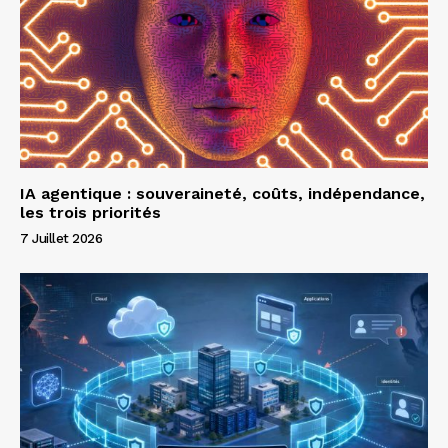
IA agentique : souveraineté, coûts, indépendance,
les trois priorités
7 Juillet 2026