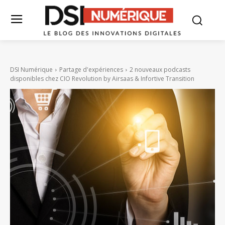
DSI Numérique
Partage d'expériences
2 nouveaux podcasts
disponibles chez CIO Revolution by Airsaas & Infortive Transition