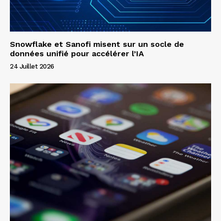
Snowflake et Sanofi misent sur un socle de
données unifié pour accélérer l’IA
24 Juillet 2026