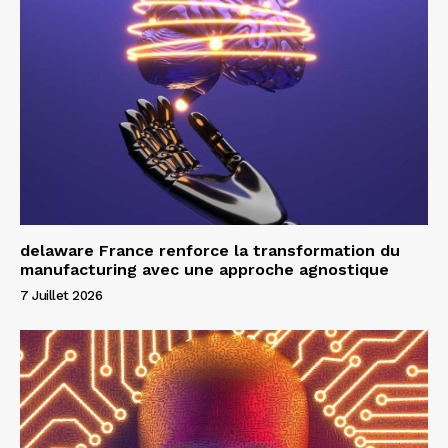
delaware France renforce la transformation du
manufacturing avec une approche agnostique
7 Juillet 2026