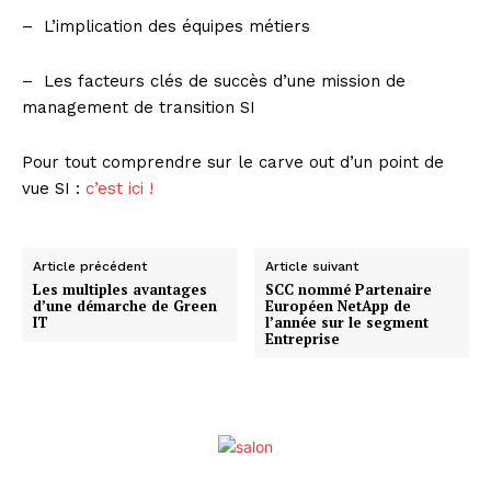
– L’implication des équipes métiers
– Les facteurs clés de succès d’une mission de
management de transition SI
Pour tout comprendre sur le carve out d’un point de
vue SI :
c’est ici !
Article précédent
Article suivant
Les multiples avantages
SCC nommé Partenaire
d’une démarche de Green
Européen NetApp de
IT
l’année sur le segment
Entreprise