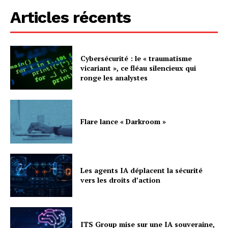
Articles récents
Cybersécurité : le « traumatisme
vicariant », ce fléau silencieux qui
ronge les analystes
Flare lance « Darkroom »
Les agents IA déplacent la sécurité
vers les droits d’action
ITS Group mise sur une IA souveraine,